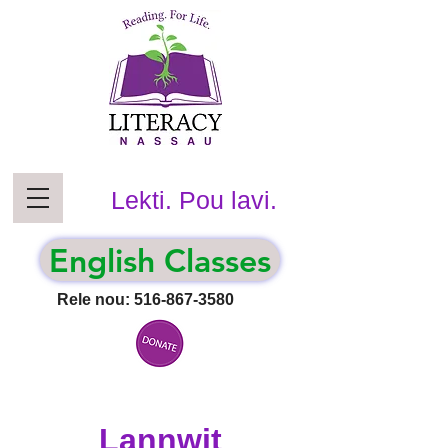
Lekti. Pou lavi.
English Classes
Rele nou:
516-867-3580
Lannwit