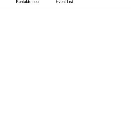
Kontakte nou
Event List