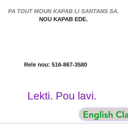
PA TOUT MOUN KAPAB LI SANTANS SA.
NOU KAPAB EDE.
Rele nou: 516-867-3580
Lekti. Pou lavi.
English Cl