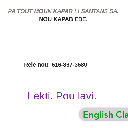
PA TOUT MOUN KAPAB LI SANTANS SA.
NOU KAPAB EDE.
Rele nou: 516-867-3580
Lekti. Pou lavi.
English Cl